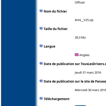
Officiel
Nom du fichier
AH4__V25.zip
Taille du fichier
39,3 Mo
Langue
Anglais
Date de publication sur TousLesDrivers
Jeudi 31 mars 2016
Date de publication sur le site de Panas
Mercredi 30 mars 201
Téléchargement