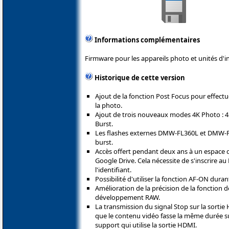
Informations complémentaires
Firmware pour les appareils photo et unités d'i
Historique de cette version
Ajout de la fonction Post Focus pour effectu
la photo.
Ajout de trois nouveaux modes 4K Photo : 4K
Burst.
Les flashes externes DMW-FL360L et DMW-FL
burst.
Accès offert pendant deux ans à un espace d
Google Drive. Cela nécessite de s'inscrire 
l'identifiant.
Possibilité d'utiliser la fonction AF-ON dura
Amélioration de la précision de la fonction 
développement RAW.
La transmission du signal Stop sur la sortie
que le contenu vidéo fasse la même durée su
support qui utilise la sortie HDMI.