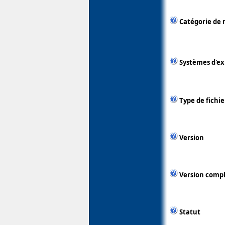
Catégorie de 
Systèmes d'ex
Type de fichie
Version
Version comp
Statut