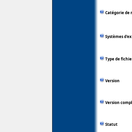
Catégorie de 
Systèmes d'ex
Type de fichie
Version
Version comp
Statut