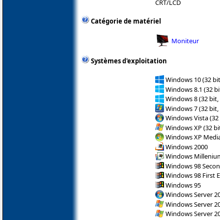
CRT/LCD
Catégorie de matériel
Moniteur
Systèmes d'exploitation
Windows 10 (32 bit
Windows 8.1 (32 bit
Windows 8 (32 bit,
Windows 7 (32 bit,
Windows Vista (32 
Windows XP (32 bit
Windows XP Media 
Windows 2000
Windows Milleniu
Windows 98 Secon
Windows 98 First E
Windows 95
Windows Server 200
Windows Server 200
Windows Server 200