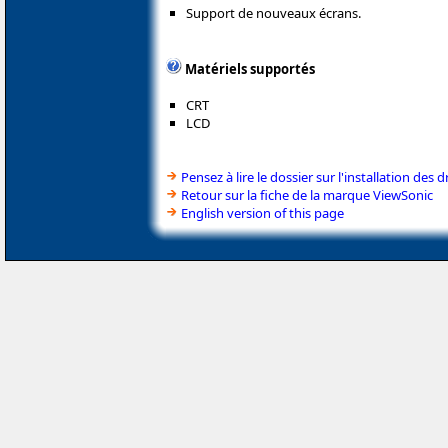
Support de nouveaux écrans.
Matériels supportés
CRT
LCD
Pensez à lire le dossier sur l'installation des d
Retour sur la fiche de la marque ViewSonic
English version of this page