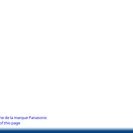
iche de la marque Panasonic
of this page