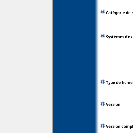
Catégorie de 
Systèmes d'ex
Type de fichie
Version
Version comp