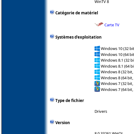
WinTV 8
Catégorie de matériel
Carte TV
Systèmes d'exploitation
Windows 10 (32 bit
Windows 10 (64 bit
Windows 8.1 (32 bit
Windows 8.1 (64 bit
Windows 8 (32 bit,
Windows 8 (64 bit,
Windows 7 (32 bit,
Windows 7 (64 bit,
Type de fichier
Drivers
Version
8.0.33261 WHQL