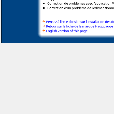
Correction de problèmes avec l'application 
Correction d'un problème de redimensionne
Pensez à lire le dossier sur l'installation des d
Retour sur la fiche de la marque Hauppauge
English version of this page