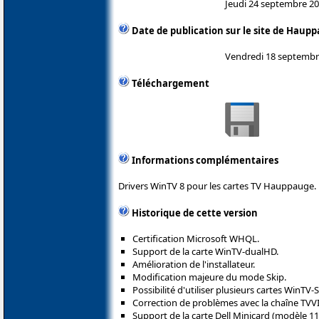
Jeudi 24 septembre 2
Date de publication sur le site de Haup
Vendredi 18 septembr
Téléchargement
Informations complémentaires
Drivers WinTV 8 pour les cartes TV Hauppauge.
Historique de cette version
Certification Microsoft WHQL.
Support de la carte WinTV-dualHD.
Amélioration de l'installateur.
Modification majeure du mode Skip.
Possibilité d'utiliser plusieurs cartes WinTV
Correction de problèmes avec la chaîne TVVI
Support de la carte Dell Minicard (modèle 11