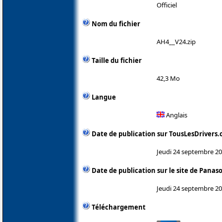
Officiel
Nom du fichier
AH4__V24.zip
Taille du fichier
42,3 Mo
Langue
Anglais
Date de publication sur TousLesDrivers
Jeudi 24 septembre 2
Date de publication sur le site de Panas
Jeudi 24 septembre 2
Téléchargement