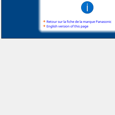
Retour sur la fiche de la marque Panasonic
English version of this page