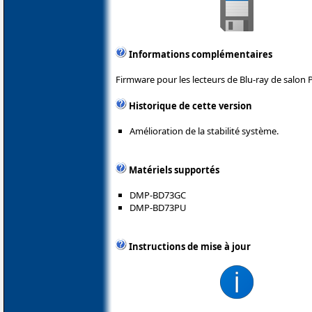
Informations complémentaires
Firmware pour les lecteurs de Blu-ray de salon 
Historique de cette version
Amélioration de la stabilité système.
Matériels supportés
DMP-BD73GC
DMP-BD73PU
Instructions de mise à jour