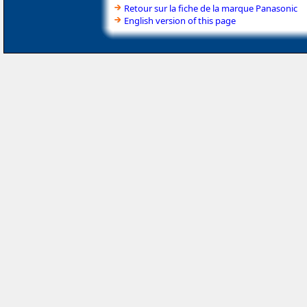
Retour sur la fiche de la marque Panasonic
English version of this page