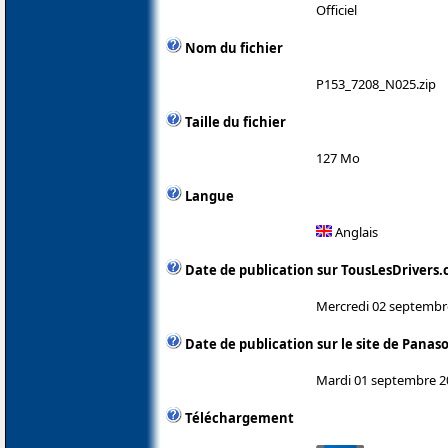
Officiel
Nom du fichier
P153_7208_N025.zip
Taille du fichier
127 Mo
Langue
Anglais
Date de publication sur TousLesDrivers
Mercredi 02 septembr
Date de publication sur le site de Panas
Mardi 01 septembre 2
Téléchargement