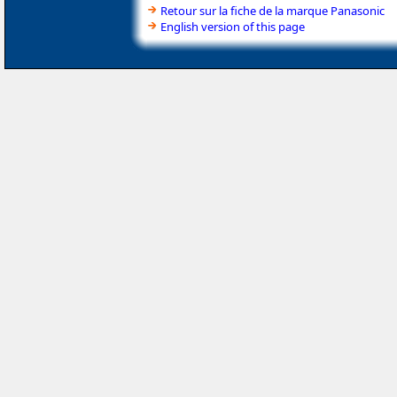
Retour sur la fiche de la marque Panasonic
English version of this page