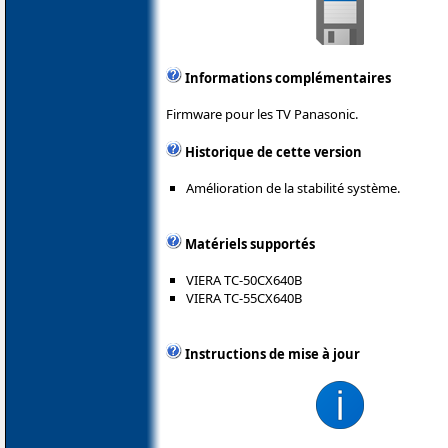
Informations complémentaires
Firmware pour les TV Panasonic.
Historique de cette version
Amélioration de la stabilité système.
Matériels supportés
VIERA TC-50CX640B
VIERA TC-55CX640B
Instructions de mise à jour