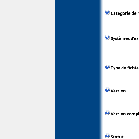
Catégorie de 
Systèmes d'ex
Type de fichie
Version
Version comp
Statut