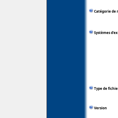
Catégorie de 
Systèmes d'ex
Type de fichie
Version