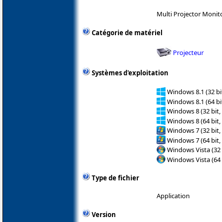
Multi Projector Monit
Catégorie de matériel
Projecteur
Systèmes d'exploitation
Windows 8.1 (32 bit
Windows 8.1 (64 bit
Windows 8 (32 bit,
Windows 8 (64 bit,
Windows 7 (32 bit,
Windows 7 (64 bit,
Windows Vista (32 
Windows Vista (64 
Type de fichier
Application
Version