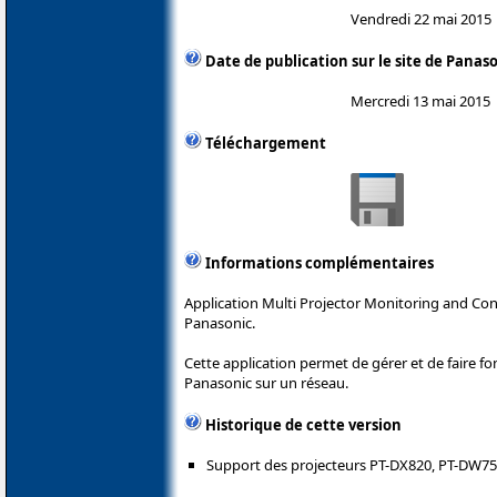
Vendredi 22 mai 2015
Date de publication sur le site de Panas
Mercredi 13 mai 2015
Téléchargement
Informations complémentaires
Application Multi Projector Monitoring and Con
Panasonic.
Cette application permet de gérer et de faire f
Panasonic sur un réseau.
Historique de cette version
Support des projecteurs PT-DX820, PT-DW75