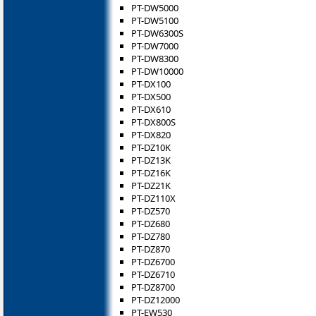
PT-DW5000
PT-DW5100
PT-DW6300S
PT-DW7000
PT-DW8300
PT-DW10000
PT-DX100
PT-DX500
PT-DX610
PT-DX800S
PT-DX820
PT-DZ10K
PT-DZ13K
PT-DZ16K
PT-DZ21K
PT-DZ110X
PT-DZ570
PT-DZ680
PT-DZ780
PT-DZ870
PT-DZ6700
PT-DZ6710
PT-DZ8700
PT-DZ12000
PT-EW530