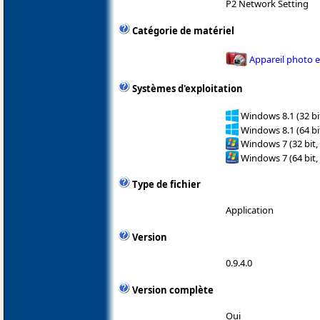
P2 Network Setting
Catégorie de matériel
Appareil photo 
Systèmes d'exploitation
Windows 8.1 (32 bit
Windows 8.1 (64 bit
Windows 7 (32 bit,
Windows 7 (64 bit,
Type de fichier
Application
Version
0.9.4.0
Version complète
Oui