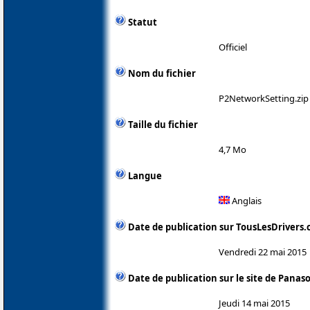
Statut
Officiel
Nom du fichier
P2NetworkSetting.zip
Taille du fichier
4,7 Mo
Langue
Anglais
Date de publication sur TousLesDrivers
Vendredi 22 mai 2015
Date de publication sur le site de Panas
Jeudi 14 mai 2015