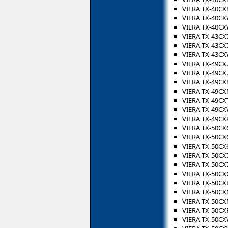
VIERA TX-40CX
VIERA TX-40C
VIERA TX-40C
VIERA TX-43CX
VIERA TX-43CX
VIERA TX-43C
VIERA TX-49CX
VIERA TX-49CX
VIERA TX-49CX
VIERA TX-49C
VIERA TX-49CX
VIERA TX-49C
VIERA TX-49CX
VIERA TX-50CX
VIERA TX-50CX
VIERA TX-50CX
VIERA TX-50CX
VIERA TX-50CX
VIERA TX-50CX
VIERA TX-50CX
VIERA TX-50C
VIERA TX-50C
VIERA TX-50CX
VIERA TX-50C