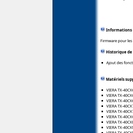
Informations
Firmware pour les
Historique de
Ajout des fonct
Matériels sup
VIERA TX-40CX
VIERA TX-40CX
VIERA TX-40CX
VIERA TX-40CX
VIERA TX-40CX
VIERA TX-40CX
VIERA TX-40CX
VIERA TX-40C
VIERA TX-40C