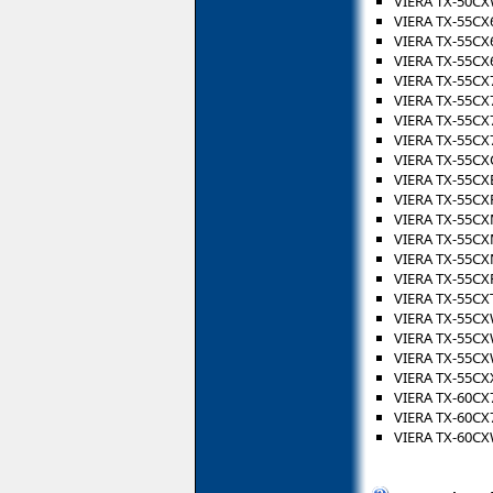
VIERA TX-50C
VIERA TX-55CX
VIERA TX-55CX
VIERA TX-55CX
VIERA TX-55CX
VIERA TX-55CX
VIERA TX-55CX
VIERA TX-55CX
VIERA TX-55CX
VIERA TX-55CX
VIERA TX-55CX
VIERA TX-55C
VIERA TX-55C
VIERA TX-55C
VIERA TX-55CX
VIERA TX-55CX
VIERA TX-55C
VIERA TX-55C
VIERA TX-55C
VIERA TX-55CX
VIERA TX-60CX
VIERA TX-60CX
VIERA TX-60C