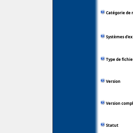
Catégorie de 
Systèmes d'ex
Type de fichie
Version
Version comp
Statut