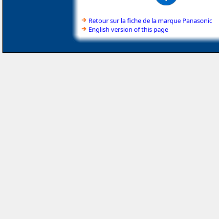
Retour sur la fiche de la marque Panasonic
English version of this page