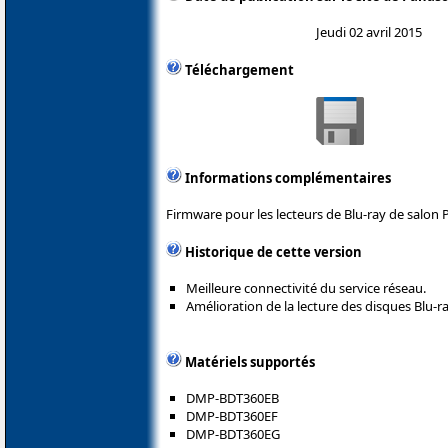
Jeudi 02 avril 2015
Téléchargement
Informations complémentaires
Firmware pour les lecteurs de Blu-ray de salon 
Historique de cette version
Meilleure connectivité du service réseau.
Amélioration de la lecture des disques Blu-ra
Matériels supportés
DMP-BDT360EB
DMP-BDT360EF
DMP-BDT360EG