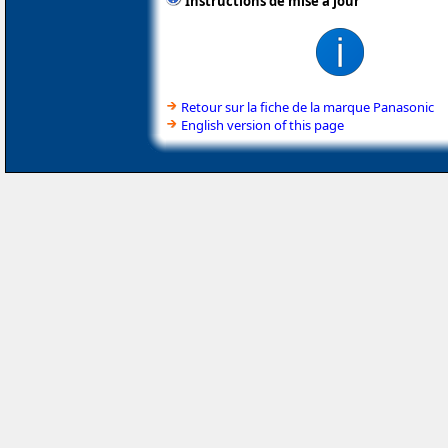
Instructions de mise à jour
Retour sur la fiche de la marque Panasonic
English version of this page