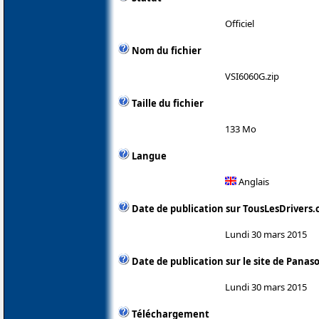
Officiel
Nom du fichier
VSI6060G.zip
Taille du fichier
133 Mo
Langue
Anglais
Date de publication sur TousLesDrivers
Lundi 30 mars 2015
Date de publication sur le site de Panas
Lundi 30 mars 2015
Téléchargement