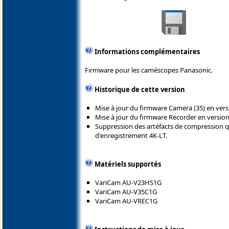
Informations complémentaires
Firmware pour les caméscopes Panasonic.
Historique de cette version
Mise à jour du firmware Camera (35) en versi
Mise à jour du firmware Recorder en version 
Suppression des artéfacts de compression q
d'enregistrement 4K-LT.
Matériels supportés
VariCam AU-V23HS1G
VariCam AU-V35C1G
VariCam AU-VREC1G