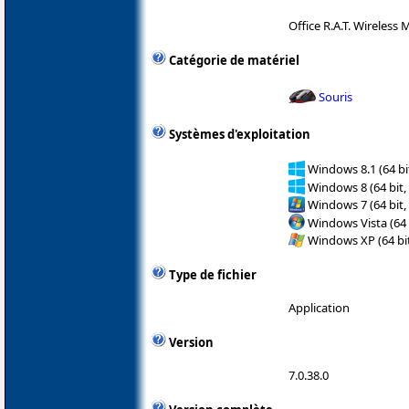
Office R.A.T. Wireless
Catégorie de matériel
Souris
Systèmes d'exploitation
Windows 8.1 (64 bit
Windows 8 (64 bit,
Windows 7 (64 bit,
Windows Vista (64 
Windows XP (64 bit
Type de fichier
Application
Version
7.0.38.0