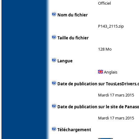
Officiel
Nom du fichier
P143_2115.zip
Taille du fichier
128 Mo
Langue
Anglais
Date de publication sur TousLesDrivers
Mardi 17 mars 2015
Date de publication sur le site de Panas
Mardi 17 mars 2015
Téléchargement