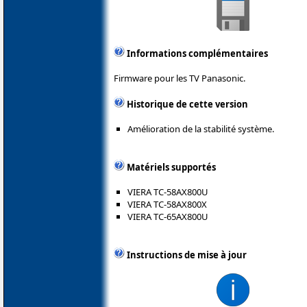
Informations complémentaires
Firmware pour les TV Panasonic.
Historique de cette version
Amélioration de la stabilité système.
Matériels supportés
VIERA TC-58AX800U
VIERA TC-58AX800X
VIERA TC-65AX800U
Instructions de mise à jour