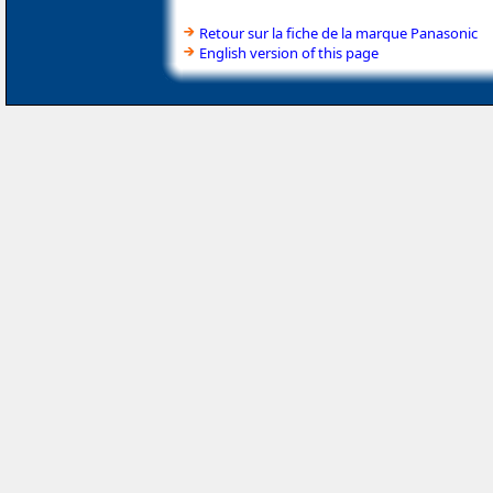
Retour sur la fiche de la marque Panasonic
English version of this page