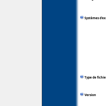
Systèmes d'ex
Type de fichie
Version