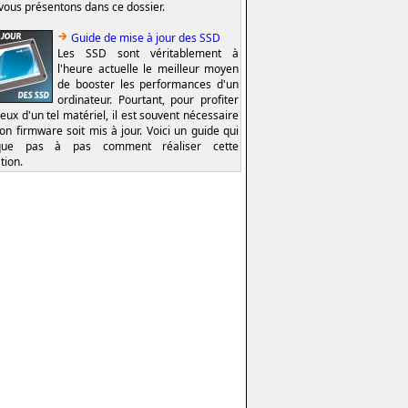
vous présentons dans ce dossier.
Guide de mise à jour des SSD
Les SSD sont véritablement à
l'heure actuelle le meilleur moyen
de booster les performances d'un
ordinateur. Pourtant, pour profiter
eux d'un tel matériel, il est souvent nécessaire
on firmware soit mis à jour. Voici un guide qui
ique pas à pas comment réaliser cette
tion.