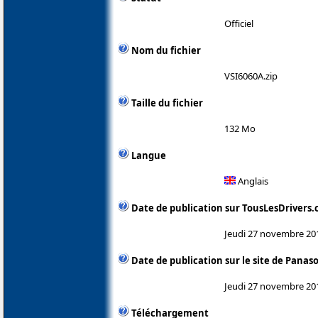
Officiel
Nom du fichier
VSI6060A.zip
Taille du fichier
132 Mo
Langue
Anglais
Date de publication sur TousLesDrivers
Jeudi 27 novembre 20
Date de publication sur le site de Panas
Jeudi 27 novembre 20
Téléchargement