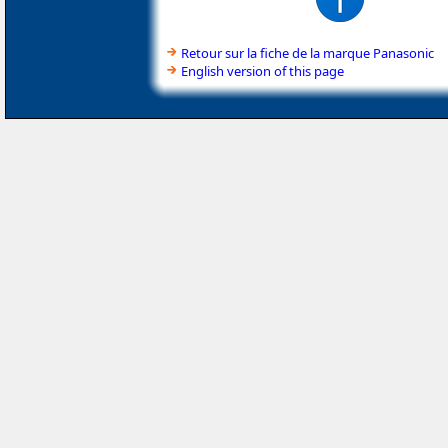
Retour sur la fiche de la marque Panasonic
English version of this page