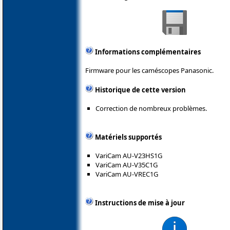
Informations complémentaires
Firmware pour les caméscopes Panasonic.
Historique de cette version
Correction de nombreux problèmes.
Matériels supportés
VariCam AU-V23HS1G
VariCam AU-V35C1G
VariCam AU-VREC1G
Instructions de mise à jour