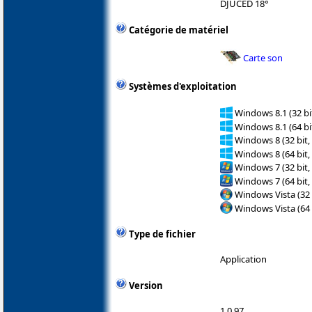
DJUCED 18°
Catégorie de matériel
Carte son
Systèmes d'exploitation
Windows 8.1 (32 bit
Windows 8.1 (64 bit
Windows 8 (32 bit,
Windows 8 (64 bit,
Windows 7 (32 bit,
Windows 7 (64 bit,
Windows Vista (32 
Windows Vista (64 
Type de fichier
Application
Version
1.0.97