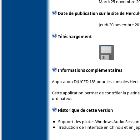
Mardi 25 novembre 2
Date de publication sur le site de Hercul
Jeudi 20 novembre 20
Téléchargement
Informations complémentaires
Application DJUCED 18° pour les consoles Hercu
Cette application permet de contrôler la plati
ordinateur.
Historique de cette version
Support des pilotes Windows Audio Session 
Traduction de l'interface en Chinois et en Ja