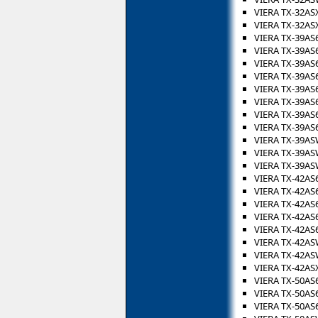
VIERA TX-32AS
VIERA TX-32AS
VIERA TX-39AS
VIERA TX-39AS
VIERA TX-39AS
VIERA TX-39AS
VIERA TX-39A
VIERA TX-39AS
VIERA TX-39AS
VIERA TX-39A
VIERA TX-39A
VIERA TX-39A
VIERA TX-39A
VIERA TX-42AS
VIERA TX-42AS
VIERA TX-42A
VIERA TX-42AS
VIERA TX-42A
VIERA TX-42A
VIERA TX-42A
VIERA TX-42AS
VIERA TX-50AS
VIERA TX-50AS
VIERA TX-50AS