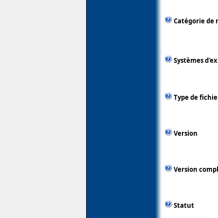
Catégorie de 
Systèmes d'ex
Type de fichie
Version
Version comp
Statut