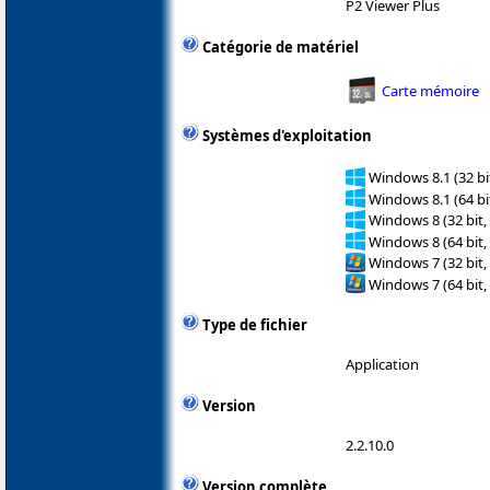
P2 Viewer Plus
Catégorie de matériel
Carte mémoire
Systèmes d'exploitation
Windows 8.1 (32 bit
Windows 8.1 (64 bit
Windows 8 (32 bit,
Windows 8 (64 bit,
Windows 7 (32 bit,
Windows 7 (64 bit,
Type de fichier
Application
Version
2.2.10.0
Version complète