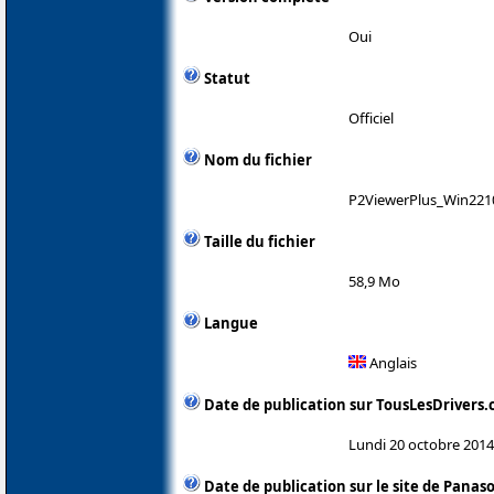
Oui
Statut
Officiel
Nom du fichier
P2ViewerPlus_Win2210
Taille du fichier
58,9 Mo
Langue
Anglais
Date de publication sur TousLesDrivers
Lundi 20 octobre 2014
Date de publication sur le site de Panas