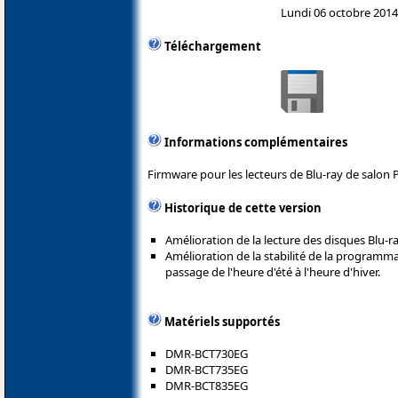
Lundi 06 octobre 2014
Téléchargement
Informations complémentaires
Firmware pour les lecteurs de Blu-ray de salon 
Historique de cette version
Amélioration de la lecture des disques Blu-r
Amélioration de la stabilité de la programm
passage de l'heure d'été à l'heure d'hiver.
Matériels supportés
DMR-BCT730EG
DMR-BCT735EG
DMR-BCT835EG