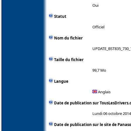
Oui
Statut
Officiel
Nom du fichier
UPDATE_BST835_730_
Taille du fichier
99,7 Mo
Langue
Anglais
Date de publication sur TousLesDrivers
Lundi 06 octobre 2014
Date de publication sur le site de Panas