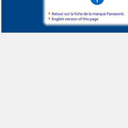
Retour sur la fiche de la marque Panasonic
English version of this page