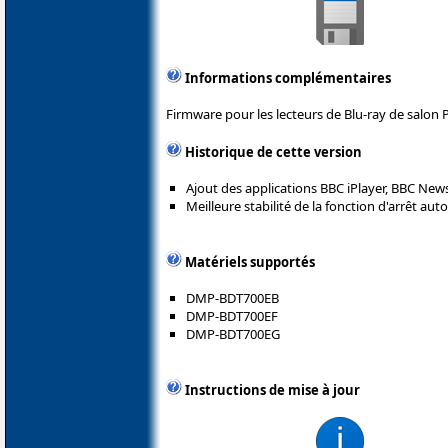
Informations complémentaires
Firmware pour les lecteurs de Blu-ray de salon 
Historique de cette version
Ajout des applications BBC iPlayer, BBC New
Meilleure stabilité de la fonction d'arrêt au
Matériels supportés
DMP-BDT700EB
DMP-BDT700EF
DMP-BDT700EG
Instructions de mise à jour