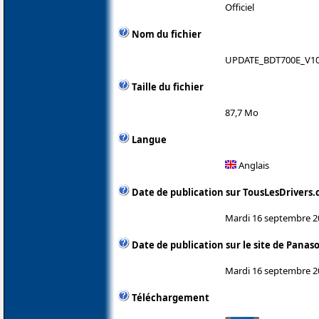
Officiel
Nom du fichier
UPDATE_BDT700E_V10
Taille du fichier
87,7 Mo
Langue
Anglais
Date de publication sur TousLesDrivers
Mardi 16 septembre 2
Date de publication sur le site de Panas
Mardi 16 septembre 2
Téléchargement