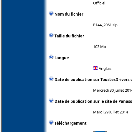
Officiel
Nom du fichier
P144_2061.zip
Taille du fichier
103 Mo
Langue
Anglais
Date de publication sur TousLesDrivers
Mercredi 30 juillet 201
Date de publication sur le site de Panas
Mardi 29 juillet 2014
Téléchargement