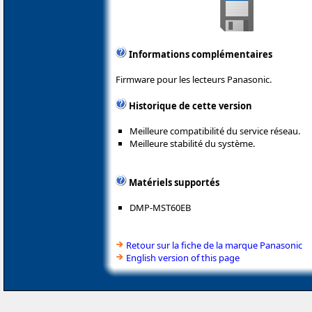
Informations complémentaires
Firmware pour les lecteurs Panasonic.
Historique de cette version
Meilleure compatibilité du service réseau.
Meilleure stabilité du système.
Matériels supportés
DMP-MST60EB
Retour sur la fiche de la marque Panasonic
English version of this page