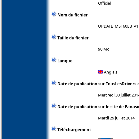
Officiel
Nom du fichier
UPDATE_MST60EB_V11
Taille du fichier
90 Mo
Langue
Anglais
Date de publication sur TousLesDrivers
Mercredi 30 juillet 201
Date de publication sur le site de Panas
Mardi 29 juillet 2014
Téléchargement