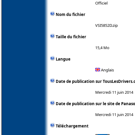
Officiel
Nom du fichier
VSI5852D.zip
Taille du fichier
15,4 Mo
Langue
Anglais
Date de publication sur TousLesDrivers
Mercredi 11 juin 2014
Date de publication sur le site de Panas
Mercredi 11 juin 2014
Téléchargement