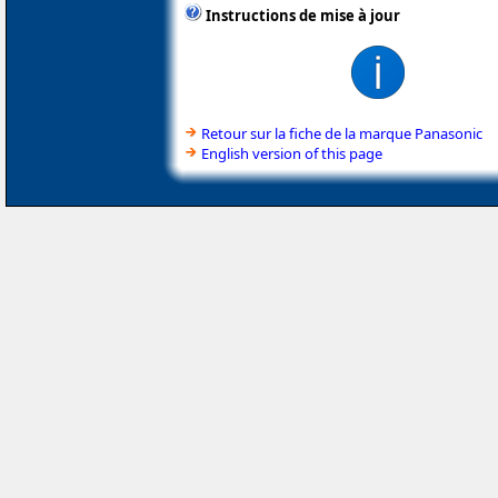
Instructions de mise à jour
Retour sur la fiche de la marque Panasonic
English version of this page