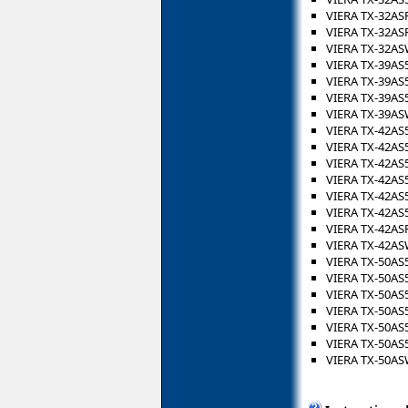
VIERA TX-32AS
VIERA TX-32AS
VIERA TX-32A
VIERA TX-39AS
VIERA TX-39AS
VIERA TX-39AS
VIERA TX-39A
VIERA TX-42AS
VIERA TX-42AS
VIERA TX-42AS
VIERA TX-42AS
VIERA TX-42AS
VIERA TX-42AS
VIERA TX-42AS
VIERA TX-42A
VIERA TX-50AS
VIERA TX-50AS
VIERA TX-50AS
VIERA TX-50AS
VIERA TX-50AS
VIERA TX-50AS
VIERA TX-50A