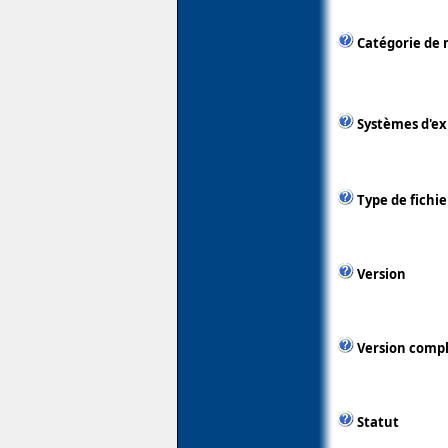
Catégorie de 
Systèmes d'ex
Type de fichie
Version
Version comp
Statut