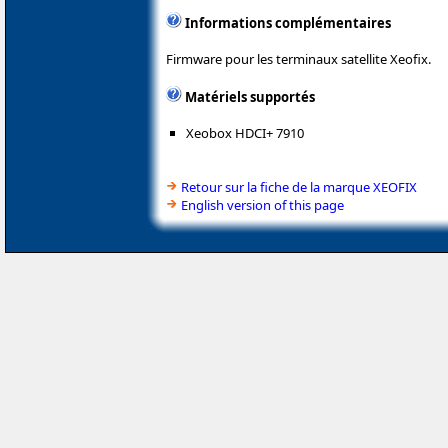
Informations complémentaires
Firmware pour les terminaux satellite Xeofix.
Matériels supportés
Xeobox HDCI+ 7910
Retour sur la fiche de la marque XEOFIX
English version of this page