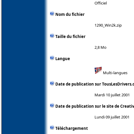
Officiel
Nom du fichier
1290_Win2k.zip
Taille du fichier
2,8 Mo
Langue
Multi-langues
Date de publication sur TousLesDrivers
Mardi 10 juillet 2001
Date de publication sur le site de Creati
Lundi 09 juillet 2001
Téléchargement