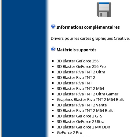
Informations complémentaires
Drivers pour les cartes graphiques Creative.
Matériels supportés
3D Blaster GeForce 256
3D Blaster GeForce 256 Pro
3D Blaster Riva TNT 2 Ultra
3D Blaster Riva TNT 2
3D Blaster Riva TNT
3D Blaster Riva TNT 2 M64
3D Blaster Riva TNT 2 Ultra Gamer
Graphics Blaster Riva TNT 2 M64 Bulk
3D Blaster Riva TNT 2 Vanta
3D Blaster Riva TNT 2 M64 Bulk
3D Blaster GeForce 2 GTS
3D Blaster GeForce 2 Ultra
3D Blaster GeForce 2 MX DDR
GeForce 2 Pro