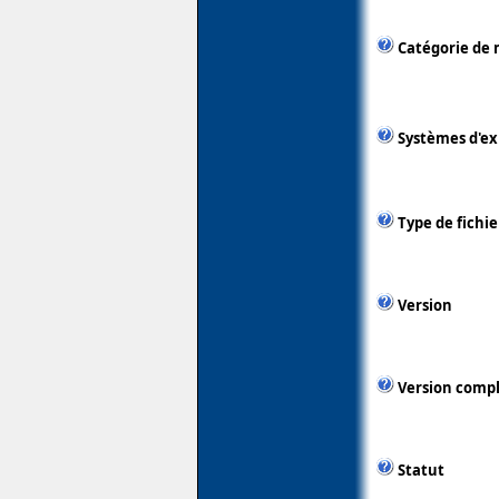
Catégorie de 
Systèmes d'ex
Type de fichie
Version
Version comp
Statut