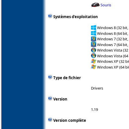
Souris
Systèmes d'exploitation
Windows 8 (32 bit,
Windows 8 (64 bit,
Windows 7 (32 bit,
Windows 7 (64 bit,
Windows Vista (32 
Windows Vista (64 
Windows XP (32 bit
Windows XP (64 bit
Type de fichier
Drivers
Version
1.19
Version complète