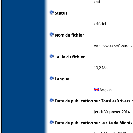
Oui
Statut
Officiel
Nom du fichier
AVIOS8200 Software V1
Taille du fichier
10,2 Mo
Langue
Anglais
Date de publication sur TousLesDrivers
Jeudi 30 janvier 2014
Date de publication sur le site de Mionix