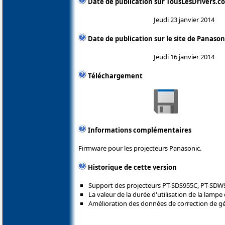
Date de publication sur TousLesDrivers.c
Jeudi 23 janvier 2014
Date de publication sur le site de Panason
Jeudi 16 janvier 2014
Téléchargement
Informations complémentaires
Firmware pour les projecteurs Panasonic.
Historique de cette version
Support des projecteurs PT-SDS955C, PT-SDW
La valeur de la durée d'utilisation de la lampe e
Amélioration des données de correction de g