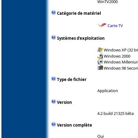
WinTV2000
Catégorie de matériel
Carte TV
Systèmes d'exploitation
Windows XP (32 bit
Windows 2000
Windows Milleniu
Windows 98 Secon
Type de fichier
Application
Version
4.2 build 21325 bêta
Version complète
Oui