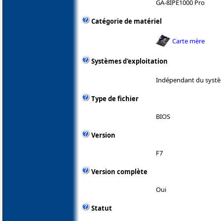
GA-8IPE1000 Pro
Catégorie de matériel
Carte mère
Systèmes d'exploitation
Indépendant du systè
Type de fichier
BIOS
Version
F7
Version complète
Oui
Statut