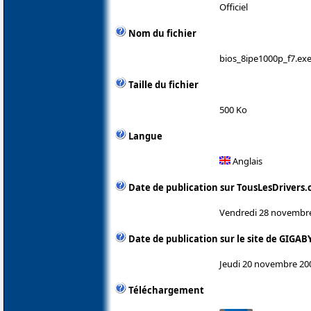
Officiel
Nom du fichier
bios_8ipe1000p_f7.ex
Taille du fichier
500 Ko
Langue
Anglais
Date de publication sur TousLesDrivers
Vendredi 28 novembr
Date de publication sur le site de GIGAB
Jeudi 20 novembre 20
Téléchargement