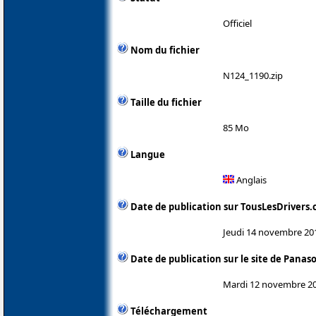
Officiel
Nom du fichier
N124_1190.zip
Taille du fichier
85 Mo
Langue
Anglais
Date de publication sur TousLesDrivers
Jeudi 14 novembre 20
Date de publication sur le site de Panas
Mardi 12 novembre 2
Téléchargement