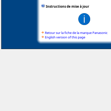
Instructions de mise à jour
Retour sur la fiche de la marque Panasonic
English version of this page