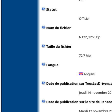
Statut
Officiel
Nom du fichier
N122_1260.zip
Taille du fichier
72,7 Mo
Langue
Anglais
Date de publication sur TousLesDrivers
Jeudi 14 novembre 20
Date de publication sur le site de Panas
Mardi 12 novembre 2