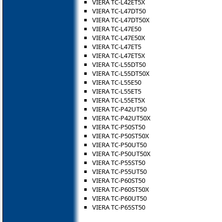
VIERA TC-L42ET5X
VIERA TC-L47DT50
VIERA TC-L47DT50X
VIERA TC-L47E50
VIERA TC-L47E50X
VIERA TC-L47ET5
VIERA TC-L47ET5X
VIERA TC-L55DT50
VIERA TC-L55DT50X
VIERA TC-L55E50
VIERA TC-L55ET5
VIERA TC-L55ET5X
VIERA TC-P42UT50
VIERA TC-P42UT50X
VIERA TC-P50ST50
VIERA TC-P50ST50X
VIERA TC-P50UT50
VIERA TC-P50UT50X
VIERA TC-P55ST50
VIERA TC-P55UT50
VIERA TC-P60ST50
VIERA TC-P60ST50X
VIERA TC-P60UT50
VIERA TC-P65ST50