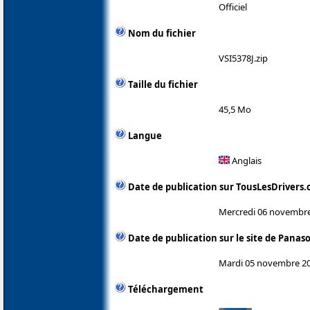
Officiel
Nom du fichier
VSI5378J.zip
Taille du fichier
45,5 Mo
Langue
Anglais
Date de publication sur TousLesDrivers
Mercredi 06 novembr
Date de publication sur le site de Panas
Mardi 05 novembre 2
Téléchargement