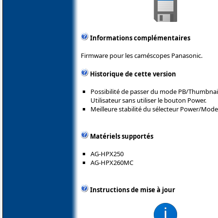
Informations complémentaires
Firmware pour les caméscopes Panasonic.
Historique de cette version
Possibilité de passer du mode PB/Thumbna
Utilisateur sans utiliser le bouton Power.
Meilleure stabilité du sélecteur Power/Mode
Matériels supportés
AG-HPX250
AG-HPX260MC
Instructions de mise à jour