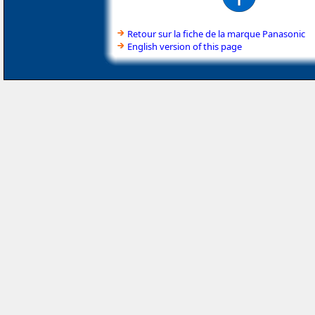
Retour sur la fiche de la marque Panasonic
English version of this page