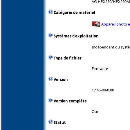
AG-HPX250/HPX260
Catégorie de matériel
Appareil photo 
Systèmes d'exploitation
Indépendant du systè
Type de fichier
Firmware
Version
17.45-00-0.00
Version complète
Oui
Statut