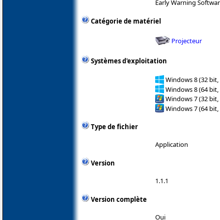
Early Warning Softwa
Catégorie de matériel
Projecteur
Systèmes d'exploitation
Windows 8 (32 bit,
Windows 8 (64 bit,
Windows 7 (32 bit,
Windows 7 (64 bit,
Type de fichier
Application
Version
1.1.1
Version complète
Oui