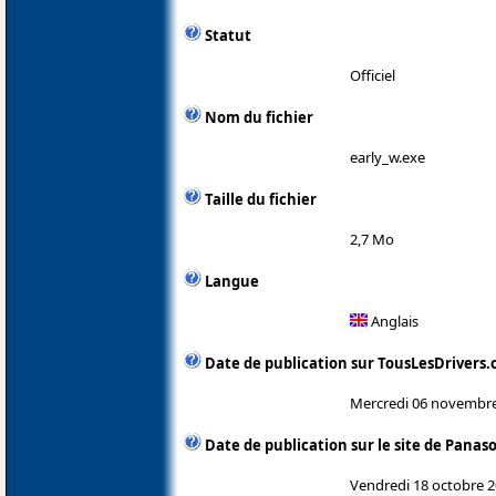
Statut
Officiel
Nom du fichier
early_w.exe
Taille du fichier
2,7 Mo
Langue
Anglais
Date de publication sur TousLesDrivers
Mercredi 06 novembr
Date de publication sur le site de Panas
Vendredi 18 octobre 