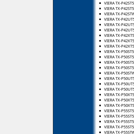
VIERA TX-P42ST5
VIERA TX-P42ST
VIERA TX-P42ST
VIERA TX-P42UT
VIERA TX-P42UT
VIERA TX-P42UT
VIERA TX-P42XT
VIERA TX-P42XT
VIERA TX-P42XT
VIERA TX-P50ST
VIERA TX-P50ST
VIERA TX-P50ST5
VIERA TX-P50ST
VIERA TX-P50ST
VIERA TX-P50UT
VIERA TX-P50UT
VIERA TX-P50UT
VIERA TX-P50XT
VIERA TX-P50XT
VIERA TX-P50XT
VIERA TX-P55ST
VIERA TX-P55ST
VIERA TX-P55ST5
VIERA TX-P55ST
VIERA TX-P55ST