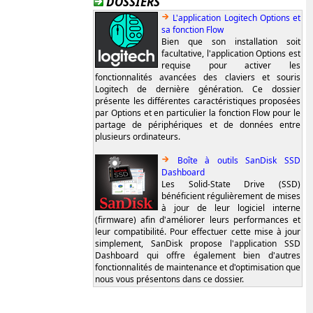
DOSSIERS
L'application Logitech Options et
sa fonction Flow
Bien que son installation soit
facultative, l'application Options est
requise pour activer les
fonctionnalités avancées des claviers et souris
Logitech de dernière génération. Ce dossier
présente les différentes caractéristiques proposées
par Options et en particulier la fonction Flow pour le
partage de périphériques et de données entre
plusieurs ordinateurs.
Boîte à outils SanDisk SSD
Dashboard
Les Solid-State Drive (SSD)
bénéficient régulièrement de mises
à jour de leur logiciel interne
(firmware) afin d'améliorer leurs performances et
leur compatibilité. Pour effectuer cette mise à jour
simplement, SanDisk propose l'application SSD
Dashboard qui offre également bien d'autres
fonctionnalités de maintenance et d'optimisation que
nous vous présentons dans ce dossier.