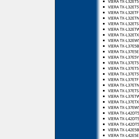
VIERA TX-L32ET5
VIERA TX-L32ET5
VIERA TX-L32ETF
VIERA TX-L32ET
VIERA TX-L32ETS
VIERA TX-L32ET
VIERA TX-L32ET
VIERA TX-L32EW
VIERA TX-L37E5B
VIERA TX-L37E5E
VIERA TX-L37E5Y
VIERA TX-L37ET
VIERA TX-L37ET5
VIERA TX-L37ET5
VIERA TX-L37ETF
VIERA TX-L37ET
VIERA TX-L37ETS
VIERA TX-L37ET
VIERA TX-L37ET
VIERA TX-L37EW
VIERA TX-L42DT
VIERA TX-L42DT
VIERA TX-L42DT
VIERA TX-L42E5B
VIERA TX-L42E5E