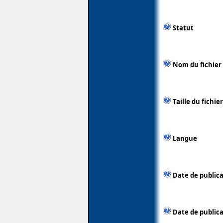
Statut
Nom du fichier
Taille du fichier
Langue
Date de public
Date de publica