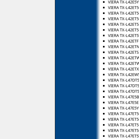
VIERA TX-L42E5Y
VIERA TX-L42ET
VIERA TX-L42ET5
VIERA TX-L42ET5
VIERA TX-L42ET
VIERA TX-L42ET5
VIERA TX-L42ET5
VIERA TX-L42ETF
VIERA TX-L42ET
VIERA TX-L42ETS
VIERA TX-L42ET
VIERA TX-L42ET
VIERA TX-L42ET
VIERA TX-L42EW
VIERA TX-L47DT
VIERA TX-L47DT
VIERA TX-L47DT
VIERA TX-L47E5B
VIERA TX-L47E5E
VIERA TX-L47E5Y
VIERA TX-L47ET5
VIERA TX-L47ET5
VIERA TX-L47ET
VIERA TX-L47ET5
VIERA TX-L47ET5