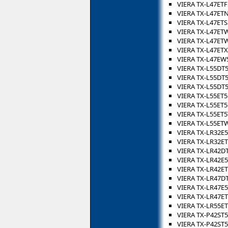
VIERA TX-L47ETF
VIERA TX-L47ET
VIERA TX-L47ETS
VIERA TX-L47ET
VIERA TX-L47ET
VIERA TX-L47ET
VIERA TX-L47EW
VIERA TX-L55DT
VIERA TX-L55DT
VIERA TX-L55DT
VIERA TX-L55ET
VIERA TX-L55ET5
VIERA TX-L55ET5
VIERA TX-L55ET
VIERA TX-LR32E5
VIERA TX-LR32E
VIERA TX-LR42D
VIERA TX-LR42E5
VIERA TX-LR42E
VIERA TX-LR47D
VIERA TX-LR47E5
VIERA TX-LR47E
VIERA TX-LR55E
VIERA TX-P42ST
VIERA TX-P42ST