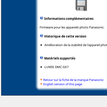
Informations complémentaires
Firmware pour les appareils photo Panasonic.
Historique de cette version
Amélioration de la stabilité de l'appareil ph
Matériels supportés
LUMIX DMC-GX7
Retour sur la fiche de la marque Panasonic
English version of this page