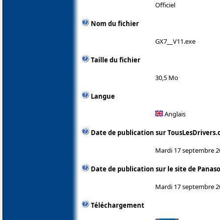
Officiel
Nom du fichier
GX7__V11.exe
Taille du fichier
30,5 Mo
Langue
Anglais
Date de publication sur TousLesDrivers
Mardi 17 septembre 2
Date de publication sur le site de Panas
Mardi 17 septembre 2
Téléchargement