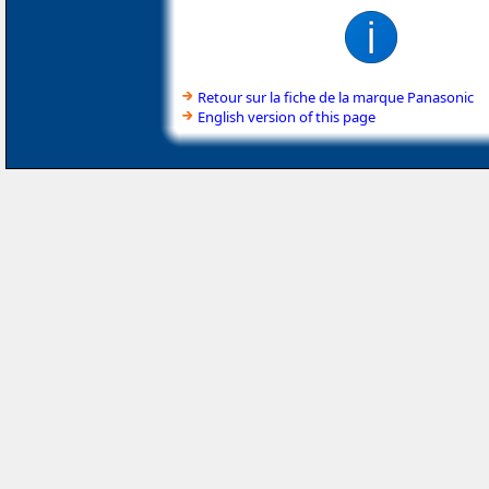
Retour sur la fiche de la marque Panasonic
English version of this page