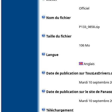
Officiel
Nom du fichier
P133_9858.zip
Taille du fichier
106 Mo
Langue
Anglais
Date de publication sur TousLesDrivers
Mardi 10 septembre 2
Date de publication sur le site de Panas
Mardi 10 septembre 2
Téléchargement