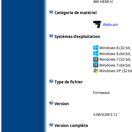
AW-HE60 H
Catégorie de matériel
Webcam
Systèmes d'exploitation
Windows 8 (32 bit,
Windows 8 (64 bit,
Windows 7 (32 bit,
Windows 7 (64 bit,
Windows XP (32 bit
Type de fichier
Firmware
Version
3.06/4.04/3.12
Version complète