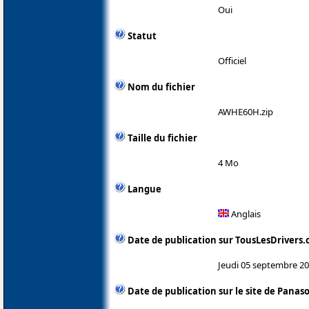
Oui
Statut
Officiel
Nom du fichier
AWHE60H.zip
Taille du fichier
4 Mo
Langue
Anglais
Date de publication sur TousLesDrivers
Jeudi 05 septembre 2
Date de publication sur le site de Panas