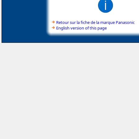
Retour sur la fiche de la marque Panasonic
English version of this page