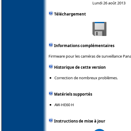
Lundi 26 août 2013
Téléchargement
Informations complémentaires
Firmware pour les caméras de surveillance Pana
Historique de cette version
Correction de nombreux problèmes.
Matériels supportés
AW-HE60 H
Instructions de mise à jour