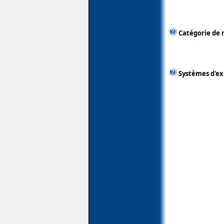
Catégorie de 
Systèmes d'ex