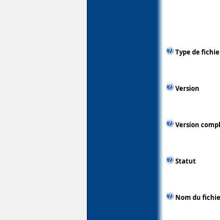
Type de fichie
Version
Version comp
Statut
Nom du fichie