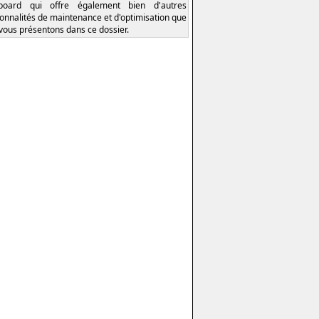
board qui offre également bien d'autres
ionnalités de maintenance et d'optimisation que
vous présentons dans ce dossier.