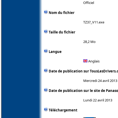
Officiel
Nom du fichier
TZ37_V11.exe
Taille du fichier
28,2 Mo
Langue
Anglais
Date de publication sur TousLesDrivers
Mercredi 24 avril 2013
Date de publication sur le site de Panas
Lundi 22 avril 2013
Téléchargement