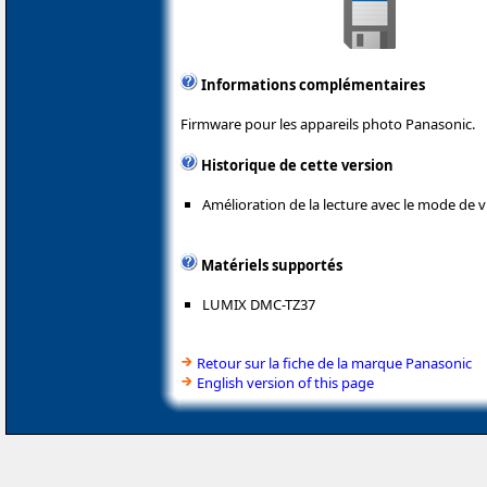
Informations complémentaires
Firmware pour les appareils photo Panasonic.
Historique de cette version
Amélioration de la lecture avec le mode de vi
Matériels supportés
LUMIX DMC-TZ37
Retour sur la fiche de la marque Panasonic
English version of this page