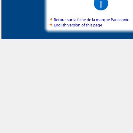
Retour sur la fiche de la marque Panasonic
English version of this page