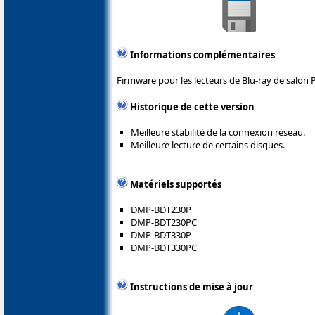
Informations complémentaires
Firmware pour les lecteurs de Blu-ray de salon 
Historique de cette version
Meilleure stabilité de la connexion réseau.
Meilleure lecture de certains disques.
Matériels supportés
DMP-BDT230P
DMP-BDT230PC
DMP-BDT330P
DMP-BDT330PC
Instructions de mise à jour