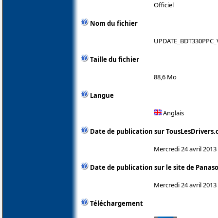
Officiel
Nom du fichier
UPDATE_BDT330PPC_V
Taille du fichier
88,6 Mo
Langue
Anglais
Date de publication sur TousLesDrivers
Mercredi 24 avril 2013
Date de publication sur le site de Panas
Mercredi 24 avril 2013
Téléchargement